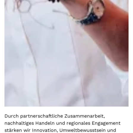
Durch partnerschaftliche Zusammenarbeit,
nachhaltiges Handeln und regionales Engagement
stärken wir Innovation, Umweltbewusstsein und