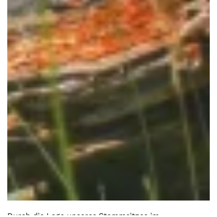
Durch die Lage unseres Stammsitzes im