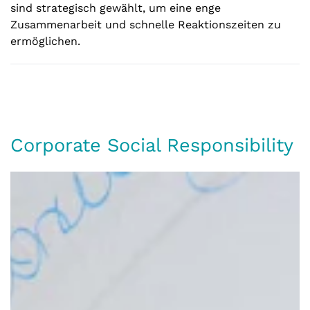
sind strategisch gewählt, um eine enge
Zusammenarbeit und schnelle Reaktionszeiten zu
ermöglichen.
Corporate Social Responsibility