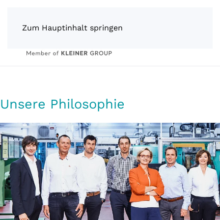
Zum Hauptinhalt springen
Unsere Philosophie