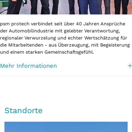
psm protech verbindet seit über 40 Jahren Ansprüche
der Automobilindustrie mit gelebter Verantwortung,
regionaler Verwurzelung und echter Wertschätzung für
die Mitarbeitenden - aus Überzeugung, mit Begeisterung
und einem starken Gemeinschaftsgefühl.
Mehr Informationen
Standorte