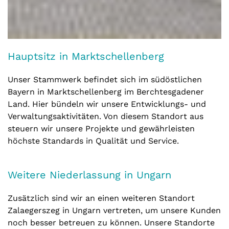
Hauptsitz in Marktschellenberg
Unser Stammwerk befindet sich im südöstlichen
Bayern in Marktschellenberg im Berchtesgadener
Land. Hier bündeln wir unsere Entwicklungs- und
Verwaltungsaktivitäten. Von diesem Standort aus
steuern wir unsere Projekte und gewährleisten
höchste Standards in Qualität und Service.
Weitere Niederlassung in Ungarn
Zusätzlich sind wir an einen weiteren Standort
Zalaegerszeg in Ungarn vertreten, um unsere Kunden
noch besser betreuen zu können. Unsere Standorte