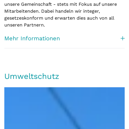
unsere Gemeinschaft - stets mit Fokus auf unsere
Mitarbeitenden. Dabei handeln wir integer,
gesetzeskonform und erwarten dies auch von all
unseren Partnern.
Mehr Informationen
Umweltschutz