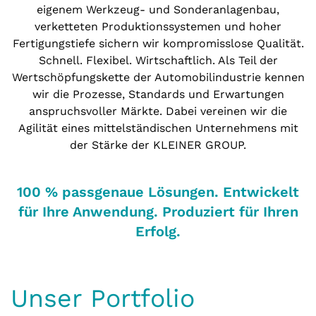
eigenem Werkzeug- und Sonderanlagenbau,
verketteten Produktionssystemen und hoher
Fertigungstiefe sichern wir kompromisslose Qualität.
Schnell. Flexibel. Wirtschaftlich. Als Teil der
Wertschöpfungskette der Automobilindustrie kennen
wir die Prozesse, Standards und Erwartungen
anspruchsvoller Märkte. Dabei vereinen wir die
Agilität eines mittelständischen Unternehmens mit
der Stärke der KLEINER GROUP.
100 % passgenaue Lösungen. Entwickelt
für Ihre Anwendung. Produziert für Ihren
Erfolg.
Unser Portfolio