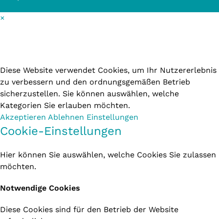
×
Cookie-Einstellungen
Diese Website verwendet Cookies, um Ihr Nutzererlebnis
zu verbessern und den ordnungsgemäßen Betrieb
sicherzustellen. Sie können auswählen, welche
Kategorien Sie erlauben möchten.
Akzeptieren
Ablehnen
Einstellungen
Cookie-Einstellungen
Hier können Sie auswählen, welche Cookies Sie zulassen
möchten.
Notwendige Cookies
Diese Cookies sind für den Betrieb der Website