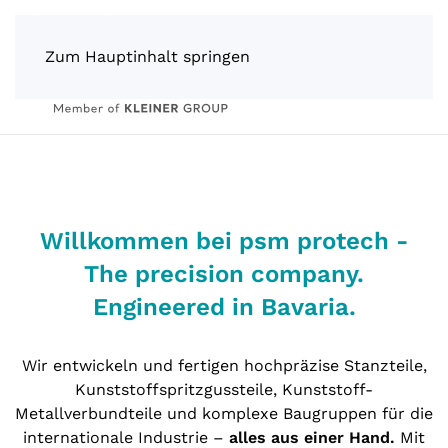
Zum Hauptinhalt springen
Willkommen bei psm protech -
The precision company.
Engineered in Bavaria.
Wir entwickeln und fertigen hochpräzise Stanzteile,
Kunststoffspritzgussteile, Kunststoff-
Metallverbundteile und komplexe Baugruppen für die
internationale Industrie –
alles aus einer Hand.
Mit