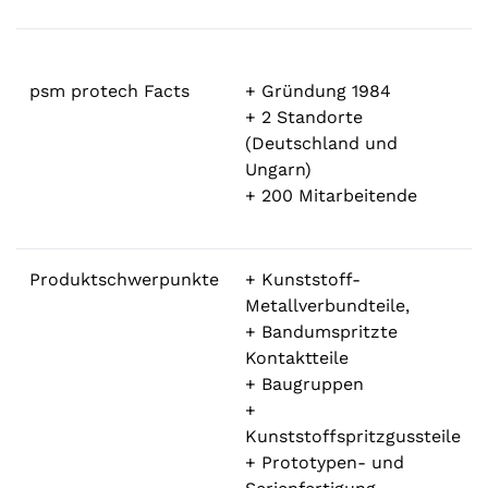
psm protech Facts
+ Gründung 1984
+ 2 Standorte
(Deutschland und
Ungarn)
+ 200 Mitarbeitende
Produktschwerpunkte
+ Kunststoff-
Metallverbundteile,
+ Bandumspritzte
Kontaktteile
+ Baugruppen
+
Kunststoffspritzgussteile
+ Prototypen- und