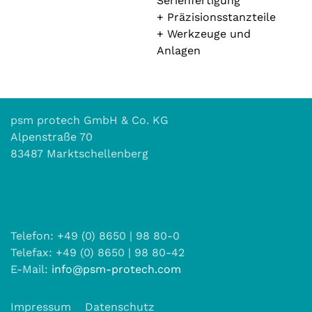
Serienfertigung
+ Präzisionsstanzteile
+ Werkzeuge und
Anlagen
psm protech GmbH & Co. KG
Alpenstraße 70
83487 Marktschellenberg
Telefon: +49 (0) 8650 | 98 80-0
Telefax: +49 (0) 8650 | 98 80-42
E-Mail:
info@psm-protech.com
Impressum
Datenschutz